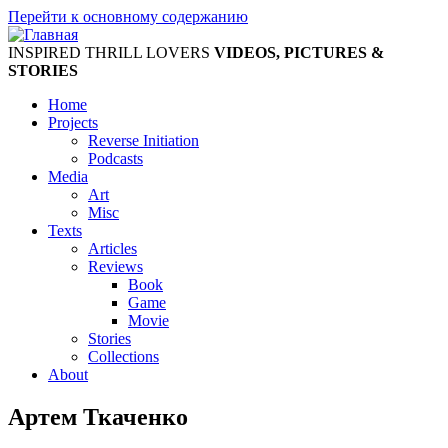
Перейти к основному содержанию
INSPIRED THRILL LOVERS
VIDEOS, PICTURES &
STORIES
Home
Projects
Reverse Initiation
Podcasts
Media
Art
Misc
Texts
Articles
Reviews
Book
Game
Movie
Stories
Collections
About
Артем Ткаченко