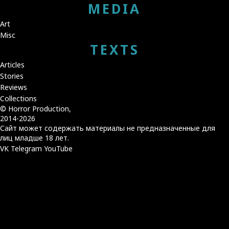
MEDIA
Art
Misc
TEXTS
Articles
Stories
Reviews
Collections
© Horror Production,
2014-2026
Сайт может содержать материалы не предназначенные для
лиц младше 18 лет.
VK
Telegram
YouTube