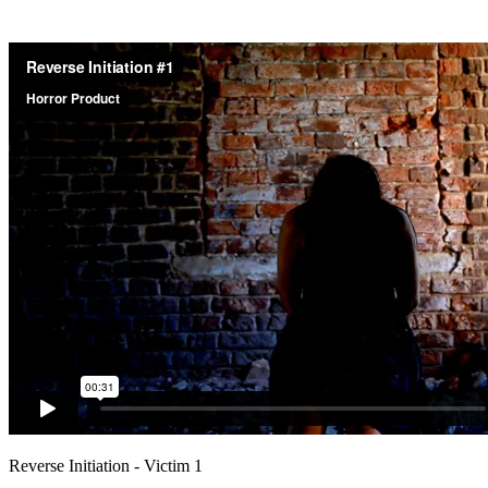
Reverse Initiation - Victim 1