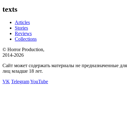
texts
Articles
Stories
Reviews
Collections
© Horror Production,
2014-2026
Сайт может содержать материалы не предназначенные для
лиц младше 18 лет.
VK
Telegram
YouTube