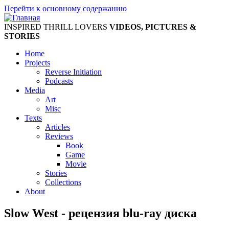
Перейти к основному содержанию
INSPIRED THRILL LOVERS
VIDEOS, PICTURES &
STORIES
Home
Projects
Reverse Initiation
Podcasts
Media
Art
Misc
Texts
Articles
Reviews
Book
Game
Movie
Stories
Collections
About
Slow West - рецензия blu-ray диска